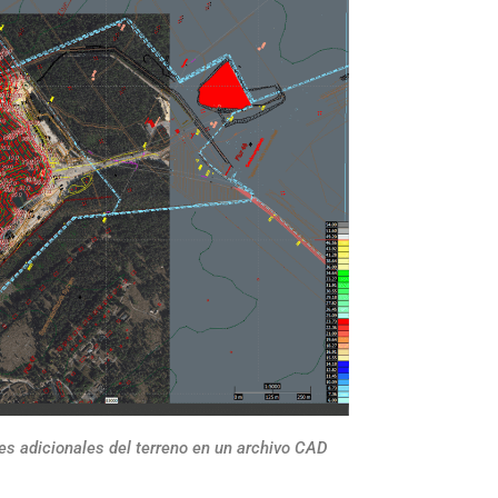
es adicionales del terreno en un archivo CAD